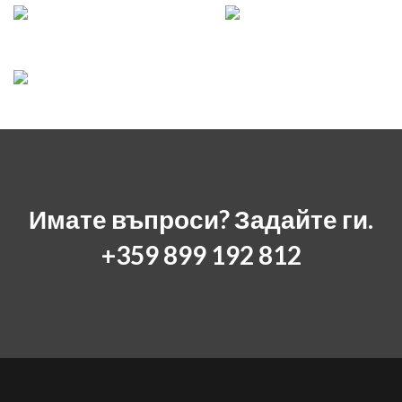
Имате въпроси? Задайте ги.
+359 899 192 812